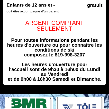
Enfants de 12 ans et -
gratuit
doit être accompagné d'un parent
ARGENT COMPTANT
SEULEMENT
Pour toutes informations pendant les
heures d'ouverture ou pour connaître les
conditions de ski
composez le 819-998-3207
Les heures d'ouverture pour
l'accueil sont de 9h30 à 16h00 du Lundi
au Vendredi
et de 9h00 à 16h30 Samedi et Dimanche.