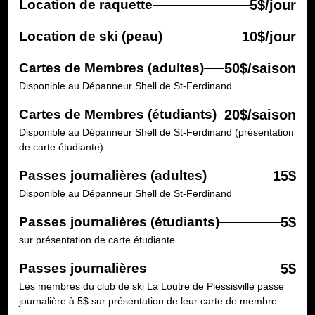
Location de raquette
5$/jour
Location de ski (peau)
10$/jour
Cartes de Membres (adultes)
50$/saison
Disponible au Dépanneur Shell de St-Ferdinand
Cartes de Membres (étudiants)
20$/saison
Disponible au Dépanneur Shell de St-Ferdinand (présentation
de carte étudiante)
Passes journalières (adultes)
15$
Disponible au Dépanneur Shell de St-Ferdinand
Passes journalières (étudiants)
5$
sur présentation de carte étudiante
Passes journalières
5$
Les membres du club de ski La Loutre de Plessisville passe
journalière à 5$ sur présentation de leur carte de membre.