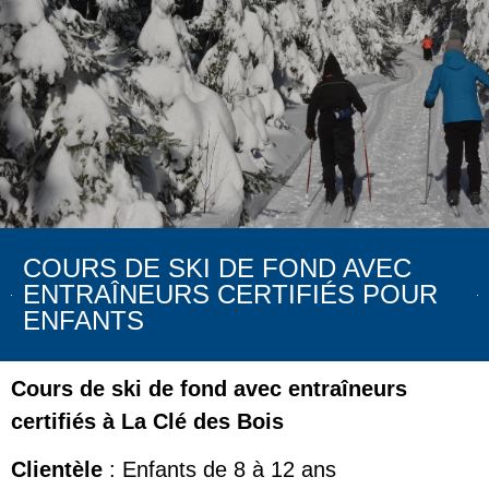
COURS DE SKI DE FOND AVEC
ENTRAÎNEURS CERTIFIÉS POUR
ENFANTS
Cours de ski de fond avec entraîneurs
certifiés à La Clé des Bois
Clientèle
: Enfants de 8 à 12 ans