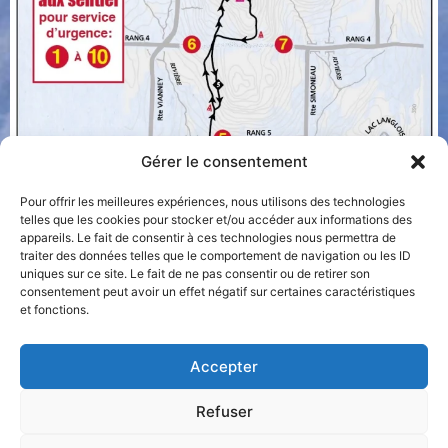
Gérer le consentement
Pour offrir les meilleures expériences, nous utilisons des technologies
telles que les cookies pour stocker et/ou accéder aux informations des
appareils. Le fait de consentir à ces technologies nous permettra de
traiter des données telles que le comportement de navigation ou les ID
uniques sur ce site. Le fait de ne pas consentir ou de retirer son
consentement peut avoir un effet négatif sur certaines caractéristiques
et fonctions.
Accepter
Refuser