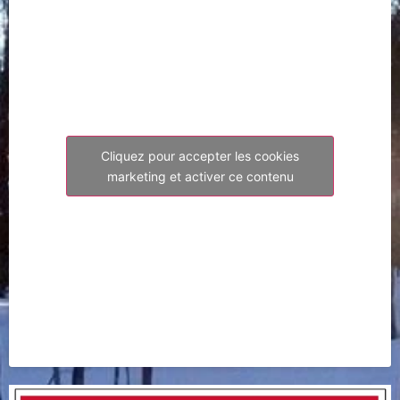
Cliquez pour accepter les cookies
marketing et activer ce contenu