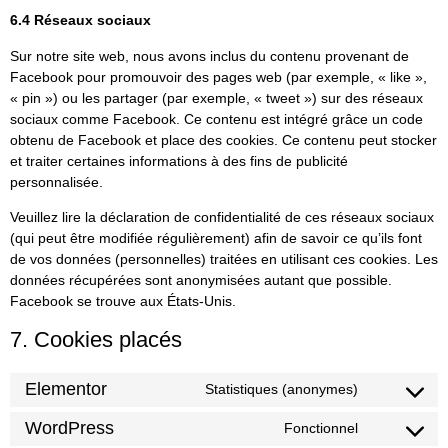
6.4 Réseaux sociaux
Sur notre site web, nous avons inclus du contenu provenant de
Facebook pour promouvoir des pages web (par exemple, « like »,
« pin ») ou les partager (par exemple, « tweet ») sur des réseaux
sociaux comme Facebook. Ce contenu est intégré grâce un code
obtenu de Facebook et place des cookies. Ce contenu peut stocker
et traiter certaines informations à des fins de publicité
personnalisée.
Veuillez lire la déclaration de confidentialité de ces réseaux sociaux
(qui peut être modifiée régulièrement) afin de savoir ce qu’ils font
de vos données (personnelles) traitées en utilisant ces cookies. Les
données récupérées sont anonymisées autant que possible.
Facebook se trouve aux États-Unis.
7. Cookies placés
Elementor
Statistiques (anonymes)
WordPress
Fonctionnel