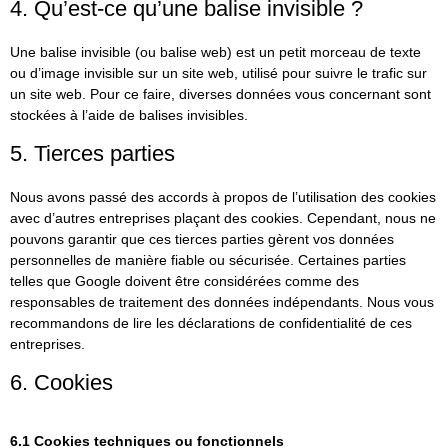
4. Qu’est-ce qu’une balise invisible ?
Une balise invisible (ou balise web) est un petit morceau de texte
ou d’image invisible sur un site web, utilisé pour suivre le trafic sur
un site web. Pour ce faire, diverses données vous concernant sont
stockées à l’aide de balises invisibles.
5. Tierces parties
Nous avons passé des accords à propos de l’utilisation des cookies
avec d’autres entreprises plaçant des cookies. Cependant, nous ne
pouvons garantir que ces tierces parties gèrent vos données
personnelles de manière fiable ou sécurisée. Certaines parties
telles que Google doivent être considérées comme des
responsables de traitement des données indépendants. Nous vous
recommandons de lire les déclarations de confidentialité de ces
entreprises.
6. Cookies
6.1 Cookies techniques ou fonctionnels