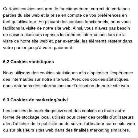
Certains cookies assurent le fonctionnement correct de certaines
parties du site web et la prise en compte de vos préférences en
tant qu’utilisateur. En plaçant des cookies fonctionnels, nous vous
facilitons la visite de notre site web. Ainsi, vous n’avez pas besoin
de saisir à plusieurs reprises les mêmes informations lors de la
visite de notre site web et, par exemple, les éléments restent dans
votre panier jusqu’à votre paiement.
6.2 Cookies statistiques
Nous utilisons des cookies statistiques afin d’optimiser l’expérience
des internautes sur notre site web. Avec ces cookies statistiques,
nous obtenons des informations sur l’utilisation de notre site web.
6.3 Cookies de marketing/suivi
Les cookies de marketing/suivi sont des cookies ou toute autre
forme de stockage local, utilisés pour créer des profils d’utilisateurs
afin d’afficher de la publicité ou de suivre l’utilisateur sur ce site web
ou sur plusieurs sites web dans des finalités marketing similaires.