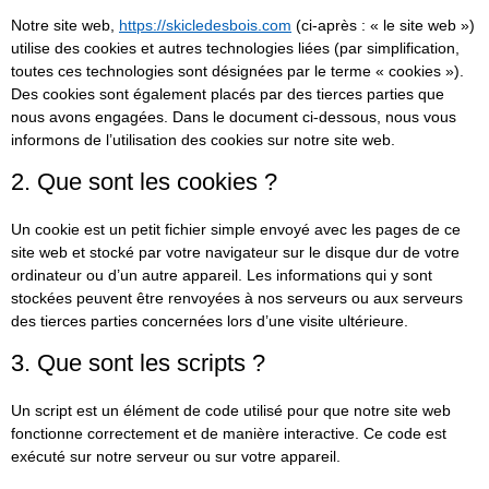
Notre site web,
https://skicledesbois.com
(ci-après : « le site web »)
utilise des cookies et autres technologies liées (par simplification,
toutes ces technologies sont désignées par le terme « cookies »).
Des cookies sont également placés par des tierces parties que
nous avons engagées. Dans le document ci-dessous, nous vous
informons de l’utilisation des cookies sur notre site web.
2. Que sont les cookies ?
Un cookie est un petit fichier simple envoyé avec les pages de ce
site web et stocké par votre navigateur sur le disque dur de votre
ordinateur ou d’un autre appareil. Les informations qui y sont
stockées peuvent être renvoyées à nos serveurs ou aux serveurs
des tierces parties concernées lors d’une visite ultérieure.
3. Que sont les scripts ?
Un script est un élément de code utilisé pour que notre site web
fonctionne correctement et de manière interactive. Ce code est
exécuté sur notre serveur ou sur votre appareil.