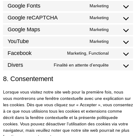
Google Fonts
Marketing
Google reCAPTCHA
Marketing
Google Maps
Marketing
YouTube
Marketing
Facebook
Marketing, Functional
Divers
Finalité en attente d’enquête
8. Consentement
Lorsque vous visitez notre site web pour la première fois, nous
vous montrerons une fenêtre contextuelle avec une explication sur
les cookies. Dès que vous cliquez sur « Accepter », vous consentez
à ce que nous utilisions tous les cookies et extensions comme
décrit dans la fenêtre contextuelle et la présente politiquede
cookies. Vous pouvez désactiver l’utilisation des cookies via votre
navigateur, mais veuillez noter que notre site web pourrait ne plus