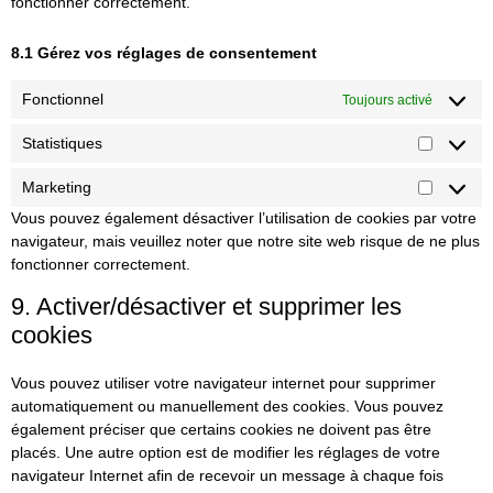
fonctionner correctement.
8.1 Gérez vos réglages de consentement
Fonctionnel
Toujours activé
Statistiques
Marketing
Vous pouvez également désactiver l’utilisation de cookies par votre
navigateur, mais veuillez noter que notre site web risque de ne plus
fonctionner correctement.
9. Activer/désactiver et supprimer les
cookies
Vous pouvez utiliser votre navigateur internet pour supprimer
automatiquement ou manuellement des cookies. Vous pouvez
également préciser que certains cookies ne doivent pas être
placés. Une autre option est de modifier les réglages de votre
navigateur Internet afin de recevoir un message à chaque fois