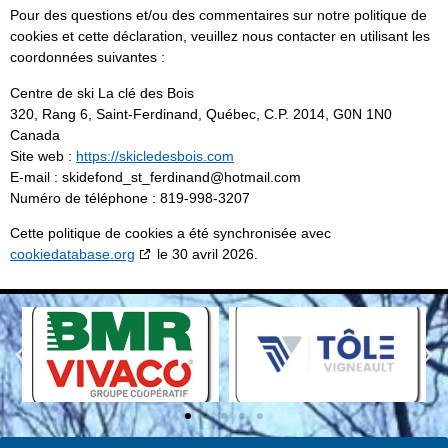
Pour des questions et/ou des commentaires sur notre politique de
cookies et cette déclaration, veuillez nous contacter en utilisant les
coordonnées suivantes :
Centre de ski La clé des Bois
320, Rang 6, Saint-Ferdinand, Québec, C.P. 2014, G0N 1N0
Canada
Site web :
https://skicledesbois.com
E-mail :
skidefond_st_ferdinand@
hotmail.com
Numéro de téléphone : 819-998-3207
Cette politique de cookies a été synchronisée avec
cookiedatabase.org
le 30 avril 2026.