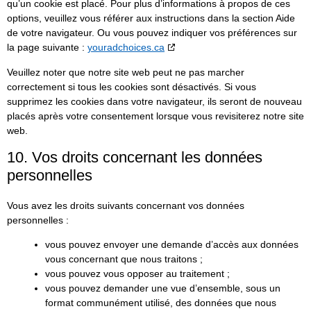
qu’un cookie est placé. Pour plus d’informations à propos de ces
options, veuillez vous référer aux instructions dans la section Aide
de votre navigateur. Ou vous pouvez indiquer vos préférences sur
la page suivante :
youradchoices.ca
Veuillez noter que notre site web peut ne pas marcher
correctement si tous les cookies sont désactivés. Si vous
supprimez les cookies dans votre navigateur, ils seront de nouveau
placés après votre consentement lorsque vous revisiterez notre site
web.
10. Vos droits concernant les données
personnelles
Vous avez les droits suivants concernant vos données
personnelles :
vous pouvez envoyer une demande d’accès aux données
vous concernant que nous traitons ;
vous pouvez vous opposer au traitement ;
vous pouvez demander une vue d’ensemble, sous un
format communément utilisé, des données que nous