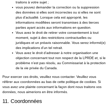
traitons à votre sujet ;
vous pouvez demander la correction ou la suppression
des données si elles sont incorrectes ou si elles ne sont
plus d’actualité. Lorsque cela est approprié, les
informations modifiées seront transmises à des tierces
parties ayant accès aux informations en question.
Vous avez le droit de retirer votre consentement à tout
moment, sujet à des restrictions contractuelles ou
juridiques et un préavis raisonnable. Vous serez informé(e)
des implications d’un tel retrait.
Vous avez le droit d’adresser à notre organisation une
objection concernant tout non respect de la LPRDE et, si le
problème n’est pas résolu, au Commissariat à la protection
de la vie privée du Canada.
Pour exercer ces droits, veuillez nous contacter. Veuillez vous
référer aux coordonnées au bas de cette politique de cookies. Si
vous avez une plainte concernant la façon dont nous traitons vos
données, nous aimerions en être informés.
11. Coordonnées