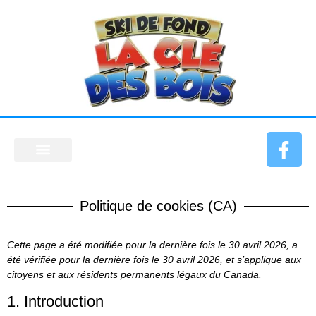
Politique de cookies (CA)
Cette page a été modifiée pour la dernière fois le 30 avril 2026, a
été vérifiée pour la dernière fois le 30 avril 2026, et s’applique aux
citoyens et aux résidents permanents légaux du Canada.
1. Introduction